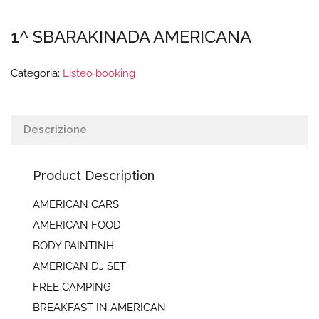
1^ SBARAKINADA AMERICANA
Categoria:
Listeo booking
Descrizione
Product Description
AMERICAN CARS
AMERICAN FOOD
BODY PAINTINH
AMERICAN DJ SET
FREE CAMPING
BREAKFAST IN AMERICAN