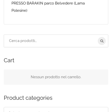
PRESSO BARAKIN parco Belvedere (Lama
Polesine)
Cerca
per:
Cart
Nessun prodotto nel carrello.
Product categories