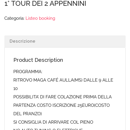
1° TOUR DEI 2 APPENNINI
Categoria:
Listeo booking
Descrizione
Product Description
PROGRAMMA:
RITROVO MAGA CAFÉ AULLA(MS) DALLE 9 ALLE
10
POSSIBILITA’ DI FARE COLAZIONE PRIMA DELLA
PARTENZA COSTO ISCRIZIONE 25EURO(COSTO
DEL PRANZO)
SI CONSIGLIA DI ARRIVARE COL PIENO