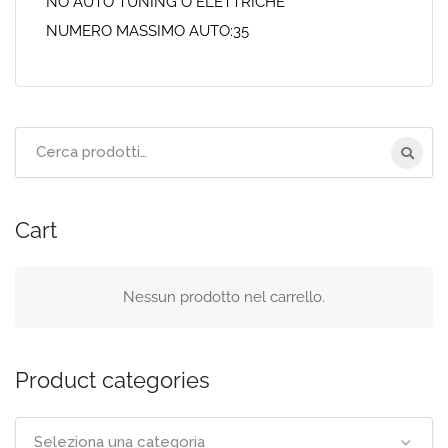
NO AUTO TUNING O ELETTRICHE
NUMERO MASSIMO AUTO:35
Cerca
per:
Cart
Nessun prodotto nel carrello.
Product categories
Seleziona una categoria