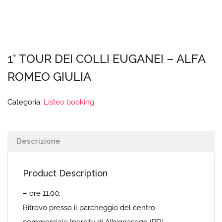
1° TOUR DEI COLLI EUGANEI – ALFA
ROMEO GIULIA
Categoria:
Listeo booking
Descrizione
Product Description
– ore 11.00:
Ritrovo presso il parcheggio del centro