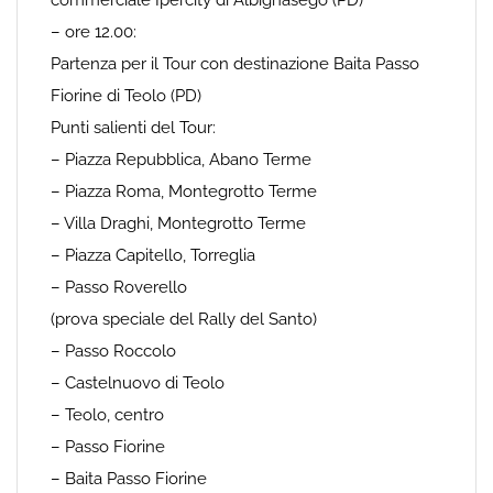
commerciale Ipercity di Albignasego (PD)
– ore 12.00:
Partenza per il Tour con destinazione Baita Passo
Fiorine di Teolo (PD)
Punti salienti del Tour:
– Piazza Repubblica, Abano Terme
– Piazza Roma, Montegrotto Terme
– Villa Draghi, Montegrotto Terme
– Piazza Capitello, Torreglia
– Passo Roverello
(prova speciale del Rally del Santo)
– Passo Roccolo
– Castelnuovo di Teolo
– Teolo, centro
– Passo Fiorine
– Baita Passo Fiorine