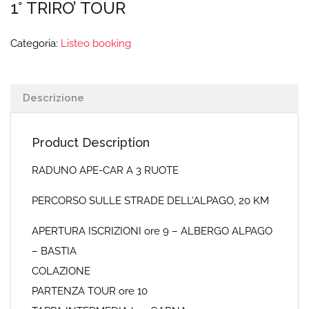
1° TRIRO’ TOUR
Categoria:
Listeo booking
Descrizione
Product Description
RADUNO APE-CAR A 3 RUOTE
PERCORSO SULLE STRADE DELL’ALPAGO, 20 KM
APERTURA ISCRIZIONI ore 9 – ALBERGO ALPAGO
– BASTIA
COLAZIONE
PARTENZA TOUR ore 10