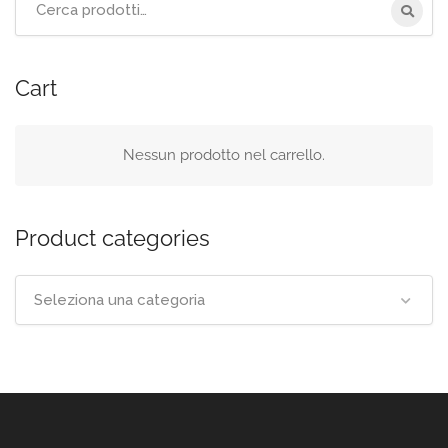
per:
Cart
Nessun prodotto nel carrello.
Product categories
Seleziona una categoria