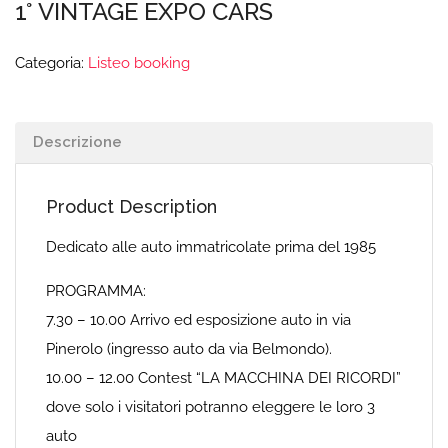
1° VINTAGE EXPO CARS
Categoria:
Listeo booking
Descrizione
Product Description
Dedicato alle auto immatricolate prima del 1985
PROGRAMMA:
7.30 – 10.00 Arrivo ed esposizione auto in via
Pinerolo (ingresso auto da via Belmondo).
10.00 – 12.00 Contest “LA MACCHINA DEI RICORDI”
dove solo i visitatori potranno eleggere le loro 3
auto