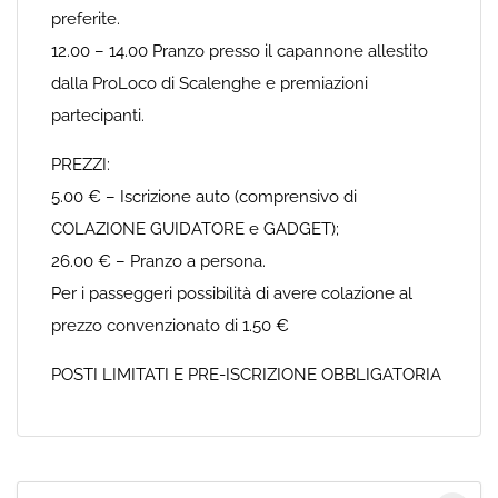
preferite.
12.00 – 14.00 Pranzo presso il capannone allestito
dalla ProLoco di Scalenghe e premiazioni
partecipanti.
PREZZI:
5.00 € – Iscrizione auto (comprensivo di
COLAZIONE GUIDATORE e GADGET);
26.00 € – Pranzo a persona.
Per i passeggeri possibilità di avere colazione al
prezzo convenzionato di 1.50 €
POSTI LIMITATI E PRE-ISCRIZIONE OBBLIGATORIA
Cerca