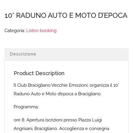
10° RADUNO AUTO E MOTO D’EPOCA
Categoria:
Listeo booking
Descrizione
Product Description
Il Club Bracigliano Vecchie Emozioni, organizza il 10°
Raduno Auto e Moto d’epoca a Bracigliano.
Programma:
ore 8: Apertura iscrizioni presso Piazza Luigi
Angrisani, Bracigliano. Accoglienza e consegna