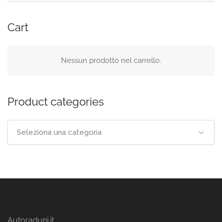
Cart
Nessun prodotto nel carrello.
Product categories
Seleziona una categoria
Autoraduni.it