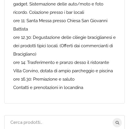
gadget. Sistemazione delle auto/moto e foto
ricordo. Colazione presso i bar locali
ore 11: Santa Messa presso Chiesa San Giovanni
Battista
ore 12.30: Degustazione delle ciliegie braciglianesi e
dei prodotti tipici locali. (Offerti dai commercianti di
Bracigliano)
ore 14: Trasferimento e pranzo desso il ristorante
Villa Corvino, dotata di ampio parcheggio e piscina
ore 16.30: Premiazione e saluto
Contatti e prenotazioni in locandina
Cerca
per: