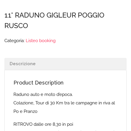
11° RADUNO GIGLEUR POGGIO
RUSCO
Categoria:
Listeo booking
Descrizione
Product Description
Raduno auto e moto d’epoca.
Colazione, Tour di 30 Km tra le campagne in riva al
Po e Pranzo
RITROVO dalle ore 8,30 in poi