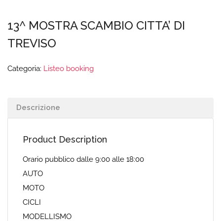
13^ MOSTRA SCAMBIO CITTA’ DI
TREVISO
Categoria:
Listeo booking
Descrizione
Product Description
Orario pubblico dalle 9:00 alle 18:00
AUTO
MOTO
CICLI
MODELLISMO