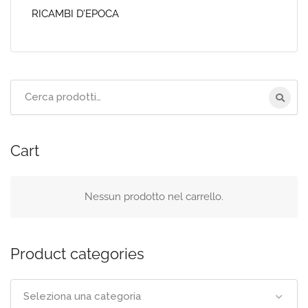
RICAMBI D’EPOCA
Cerca
per:
Cart
Nessun prodotto nel carrello.
Product categories
Seleziona una categoria