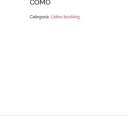
COMO
Categoria:
Listeo booking