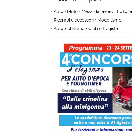
• Auto • Moto • Mezzi da lavoro • Editoria
• Ricambi e accessori • Modellismo
• Automobilismo • Club e Registri