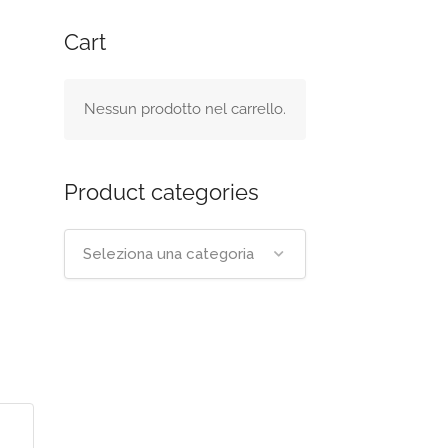
Cart
Nessun prodotto nel carrello.
Product categories
Seleziona una categoria