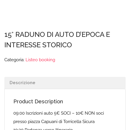
15° RADUNO DI AUTO D’EPOCA E
INTERESSE STORICO
Categoria:
Listeo booking
Descrizione
Product Description
09:00 Iscrizioni auto 5€ SOCI – 10€ NON soci
presso piazza Capuani di Torricella Sicura