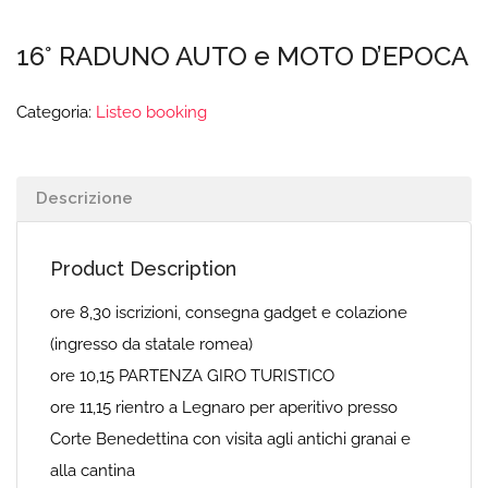
16° RADUNO AUTO e MOTO D’EPOCA
Categoria:
Listeo booking
Descrizione
Product Description
ore 8,30 iscrizioni, consegna gadget e colazione
(ingresso da statale romea)
ore 10,15 PARTENZA GIRO TURISTICO
ore 11,15 rientro a Legnaro per aperitivo presso
Corte Benedettina con visita agli antichi granai e
alla cantina