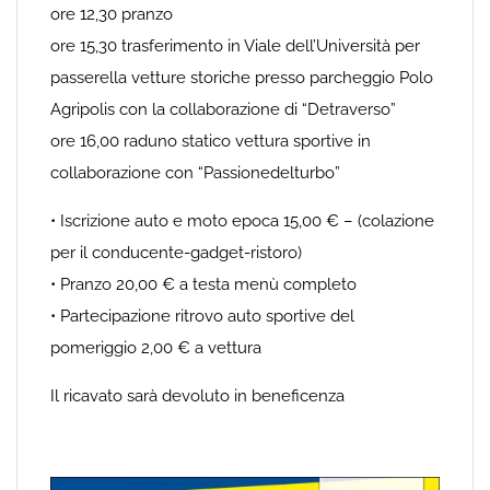
ore 12,30 pranzo
ore 15,30 trasferimento in Viale dell’Università per
passerella vetture storiche presso parcheggio Polo
Agripolis con la collaborazione di “Detraverso”
ore 16,00 raduno statico vettura sportive in
collaborazione con “Passionedelturbo”
• Iscrizione auto e moto epoca 15,00 € – (colazione
per il conducente-gadget-ristoro)
• Pranzo 20,00 € a testa menù completo
• Partecipazione ritrovo auto sportive del
pomeriggio 2,00 € a vettura
Il ricavato sarà devoluto in beneficenza