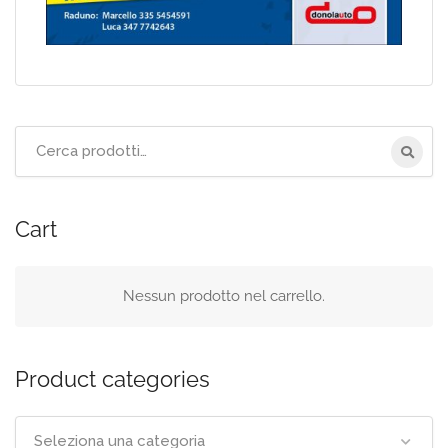
Cerca
per:
Cart
Nessun prodotto nel carrello.
Product categories
Seleziona una categoria