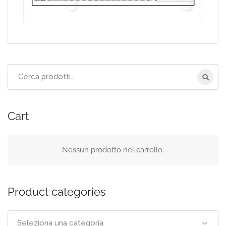
Cerca
per:
Cart
Nessun prodotto nel carrello.
Product categories
Seleziona una categoria