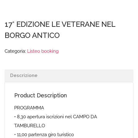
17° EDIZIONE LE VETERANE NEL
BORGO ANTICO
Categoria:
Listeo booking
Descrizione
Product Description
PROGRAMMA
• 8,30 apertura iscrizioni nel CAMPO DA
TAMBURELLO
• 11,00 partenza giro turistico