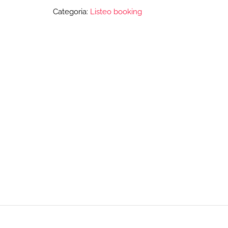
Categoria:
Listeo booking