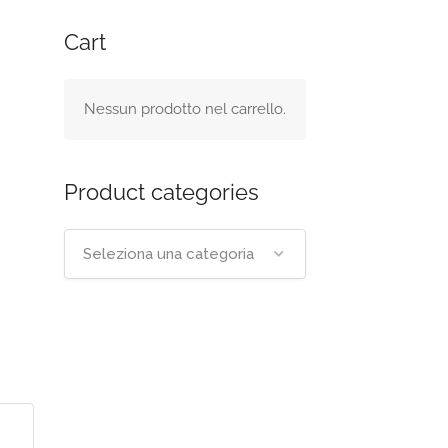
Cart
Nessun prodotto nel carrello.
Product categories
Seleziona una categoria