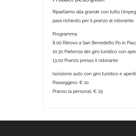
Ripartiamo alla grande con tutto l’impeg
pass richiesto per il pranzo al ristorante.
Programma
8.00 Ritrovo a San Benedetto Po in Piazz
10.30 Partenza del giro turistico con aper
13.00 Pranzo presso il ristorante
Iscrizione auto con giro turistico e aperit
Passeggero: € 10
Pranzo (a persona): € 25