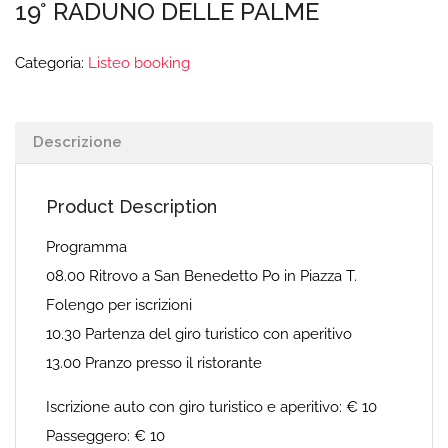
19° RADUNO DELLE PALME
Categoria:
Listeo booking
Descrizione
Product Description
Programma
08.00 Ritrovo a San Benedetto Po in Piazza T.
Folengo per iscrizioni
10.30 Partenza del giro turistico con aperitivo
13.00 Pranzo presso il ristorante
Iscrizione auto con giro turistico e aperitivo: € 10
Passeggero: € 10