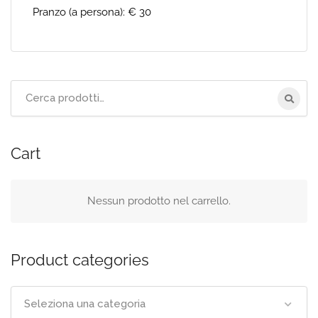
Pranzo (a persona): € 30
Cerca
per:
Cart
Nessun prodotto nel carrello.
Product categories
Seleziona una categoria