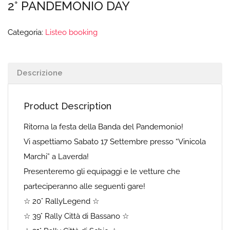
2° PANDEMONIO DAY
Categoria:
Listeo booking
Descrizione
Product Description
Ritorna la festa della Banda del Pandemonio!
Vi aspettiamo Sabato 17 Settembre presso “Vinicola
Marchi” a Laverda!
Presenteremo gli equipaggi e le vetture che
parteciperanno alle seguenti gare!
☆ 20° RallyLegend ☆
☆ 39° Rally Città di Bassano ☆