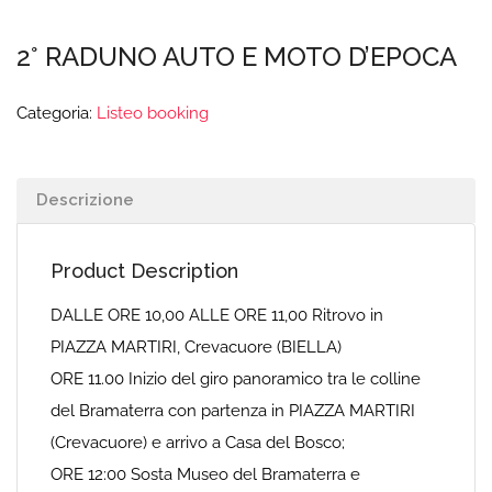
2° RADUNO AUTO E MOTO D’EPOCA
Categoria:
Listeo booking
Descrizione
Product Description
DALLE ORE 10,00 ALLE ORE 11,00 Ritrovo in
PIAZZA MARTIRI, Crevacuore (BIELLA)
ORE 11.00 Inizio del giro panoramico tra le colline
del Bramaterra con partenza in PIAZZA MARTIRI
(Crevacuore) e arrivo a Casa del Bosco;
ORE 12:00 Sosta Museo del Bramaterra e