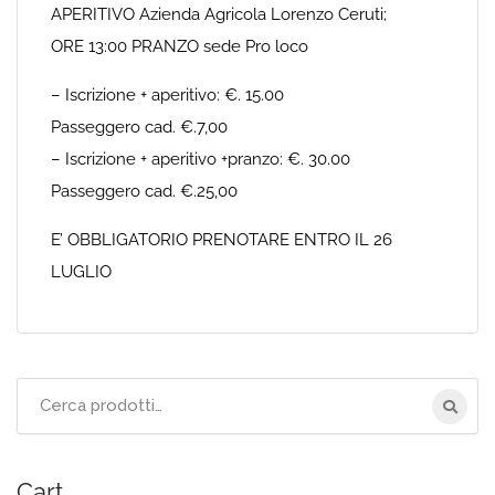
APERITIVO Azienda Agricola Lorenzo Ceruti;
ORE 13:00 PRANZO sede Pro loco
– Iscrizione + aperitivo: €. 15.00
Passeggero cad. €.7,00
– Iscrizione + aperitivo +pranzo: €. 30.00
Passeggero cad. €.25,00
E’ OBBLIGATORIO PRENOTARE ENTRO IL 26
LUGLIO
Cerca
per:
Cart