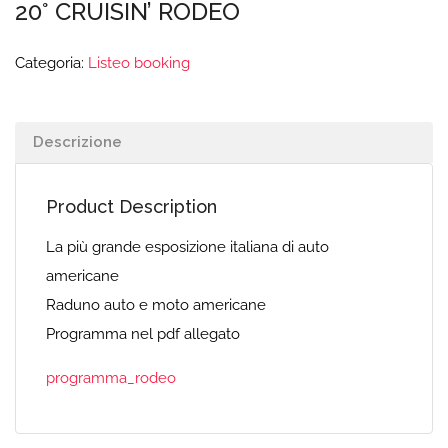
20° CRUISIN’ RODEO
Categoria:
Listeo booking
Descrizione
Product Description
La più grande esposizione italiana di auto
americane
Raduno auto e moto americane
Programma nel pdf allegato
programma_rodeo