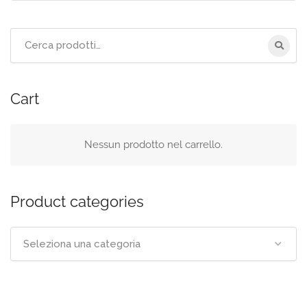
Cerca
per:
Cart
Nessun prodotto nel carrello.
Product categories
Seleziona una categoria