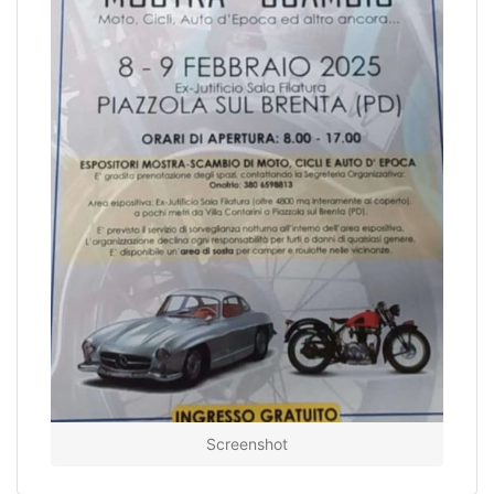
Screenshot