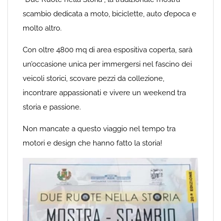
scambio dedicata a moto, biciclette, auto d’epoca e
molto altro.
Con oltre 4800 mq di area espositiva coperta, sarà
un’occasione unica per immergersi nel fascino dei
veicoli storici, scovare pezzi da collezione,
incontrare appassionati e vivere un weekend tra
storia e passione.
Non mancate a questo viaggio nel tempo tra
motori e design che hanno fatto la storia!