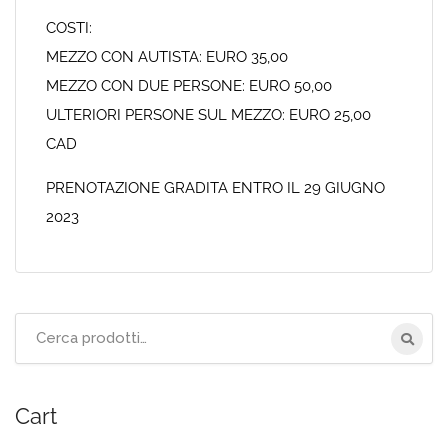
COSTI:
MEZZO CON AUTISTA: EURO 35,00
MEZZO CON DUE PERSONE: EURO 50,00
ULTERIORI PERSONE SUL MEZZO: EURO 25,00
CAD
PRENOTAZIONE GRADITA ENTRO IL 29 GIUGNO
2023
Cerca
per:
Cart