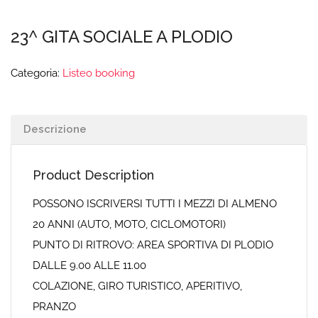
23^ GITA SOCIALE A PLODIO
Categoria:
Listeo booking
Descrizione
Product Description
POSSONO ISCRIVERSI TUTTI I MEZZI DI ALMENO
20 ANNI (AUTO, MOTO, CICLOMOTORI)
PUNTO DI RITROVO: AREA SPORTIVA DI PLODIO
DALLE 9.00 ALLE 11.00
COLAZIONE, GIRO TURISTICO, APERITIVO,
PRANZO