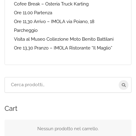
Cofee Break – Osteria Truck Karting
Ore 11.00 Partenza
Ore 11,30 Arrivo – IMOLA via Poiano, 18
Parcheggio
Visita al Museo Collezione Moto Benito Battilani
Ore 13,30 Pranzo – IMOLA Ristorante “Il Maglio”
Cerca
per:
Cart
Nessun prodotto nel carrello.