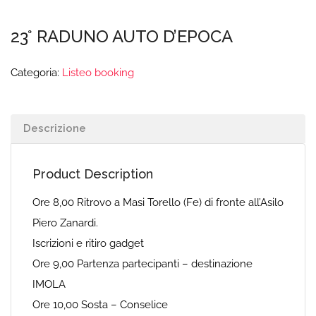
23° RADUNO AUTO D’EPOCA
Categoria:
Listeo booking
Descrizione
Product Description
Ore 8,00 Ritrovo a Masi Torello (Fe) di fronte all’Asilo
Piero Zanardi.
Iscrizioni e ritiro gadget
Ore 9,00 Partenza partecipanti – destinazione
IMOLA
Ore 10,00 Sosta – Conselice