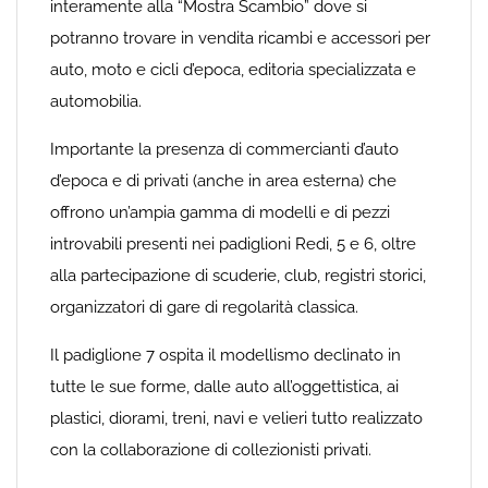
interamente alla “Mostra Scambio” dove si
potranno trovare in vendita ricambi e accessori per
auto, moto e cicli d’epoca, editoria specializzata e
automobilia.
Importante la presenza di commercianti d’auto
d’epoca e di privati (anche in area esterna) che
offrono un’ampia gamma di modelli e di pezzi
introvabili presenti nei padiglioni Redi, 5 e 6, oltre
alla partecipazione di scuderie, club, registri storici,
organizzatori di gare di regolarità classica.
Il padiglione 7 ospita il modellismo declinato in
tutte le sue forme, dalle auto all’oggettistica, ai
plastici, diorami, treni, navi e velieri tutto realizzato
con la collaborazione di collezionisti privati.