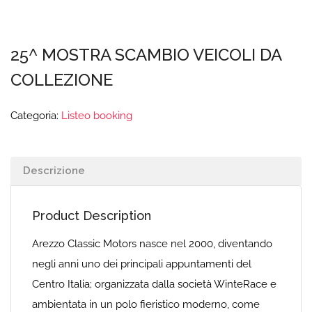
25^ MOSTRA SCAMBIO VEICOLI DA
COLLEZIONE
Categoria:
Listeo booking
Descrizione
Product Description
Arezzo Classic Motors nasce nel 2000, diventando
negli anni uno dei principali appuntamenti del
Centro Italia; organizzata dalla società WinteRace e
ambientata in un polo fieristico moderno, come