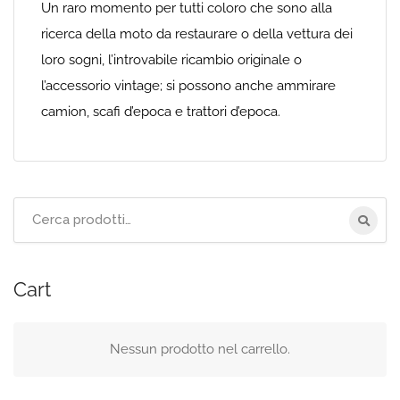
Un raro momento per tutti coloro che sono alla
ricerca della moto da restaurare o della vettura dei
loro sogni, l’introvabile ricambio originale o
l’accessorio vintage; si possono anche ammirare
camion, scafi d’epoca e trattori d’epoca.
Cerca
per:
Cart
Nessun prodotto nel carrello.