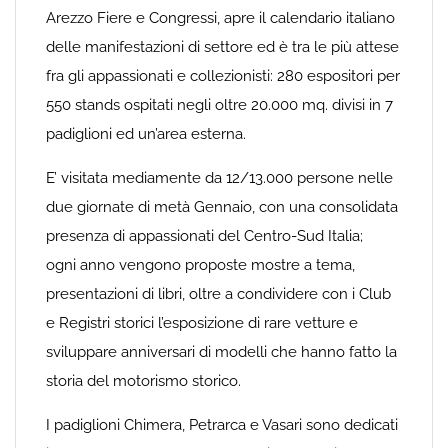
Arezzo Fiere e Congressi, apre il calendario italiano
delle manifestazioni di settore ed è tra le più attese
fra gli appassionati e collezionisti: 280 espositori per
550 stands ospitati negli oltre 20.000 mq. divisi in 7
padiglioni ed un’area esterna.
E’ visitata mediamente da 12/13.000 persone nelle
due giornate di metà Gennaio, con una consolidata
presenza di appassionati del Centro-Sud Italia;
ogni anno vengono proposte mostre a tema,
presentazioni di libri, oltre a condividere con i Club
e Registri storici l’esposizione di rare vetture e
sviluppare anniversari di modelli che hanno fatto la
storia del motorismo storico.
I padiglioni Chimera, Petrarca e Vasari sono dedicati