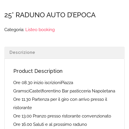
25° RADUNO AUTO D’EPOCA
Categoria:
Listeo booking
Descrizione
Product Description
Ore 08.30 inizio iscrizioniPiazza
GramsciCastelfiorentino Bar pasticceria Napoletana
Ore 11.30 Partenza per il giro con arrivo presso il
ristorante
Ore 13.00 Pranzo presso ristorante convenzionato
Ore 16.00 Saluti e al prossimo raduno