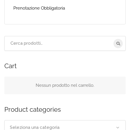
Prenotazione Obbligatoria
Cerca
per:
Cart
Nessun prodotto nel carrello.
Product categories
Seleziona una categoria