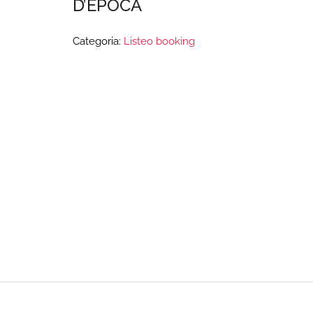
D’EPOCA
Categoria:
Listeo booking