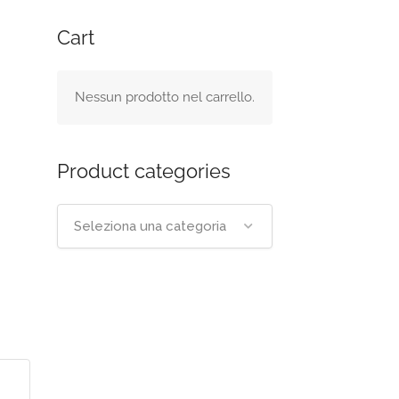
Cart
Nessun prodotto nel carrello.
Product categories
Seleziona una categoria