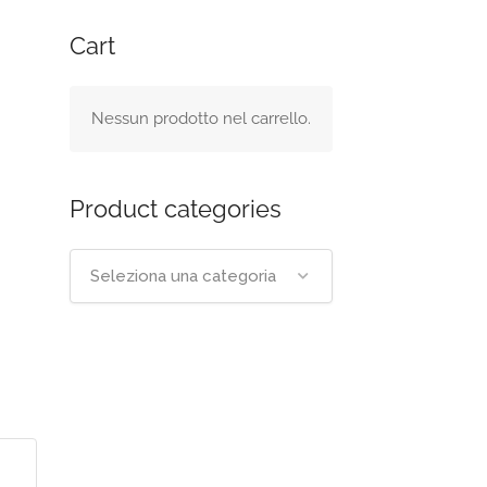
Cart
Nessun prodotto nel carrello.
Product categories
Seleziona una categoria