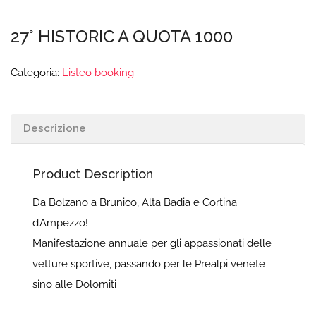
27° HISTORIC A QUOTA 1000
Categoria:
Listeo booking
Descrizione
Product Description
Da Bolzano a Brunico, Alta Badia e Cortina
d’Ampezzo!
Manifestazione annuale per gli appassionati delle
vetture sportive, passando per le Prealpi venete
sino alle Dolomiti