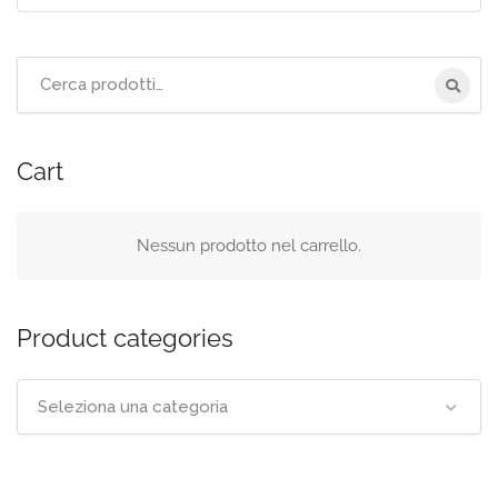
Cerca
per:
Cart
Nessun prodotto nel carrello.
Product categories
Seleziona una categoria