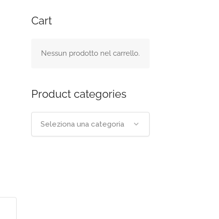
Cart
Nessun prodotto nel carrello.
Product categories
Seleziona una categoria