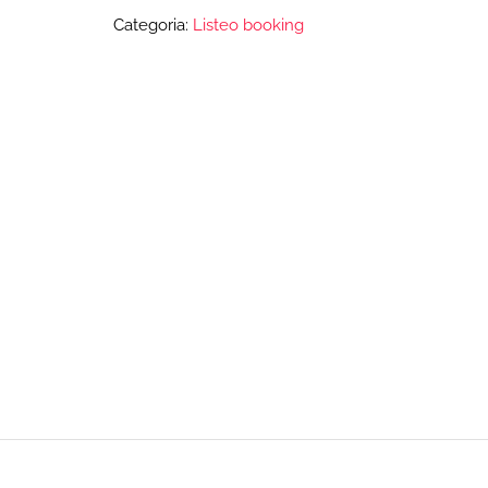
Categoria:
Listeo booking