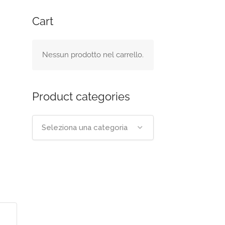
Cart
Nessun prodotto nel carrello.
Product categories
Seleziona una categoria