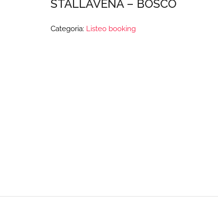
STALLAVENA – BOSCO
Categoria:
Listeo booking