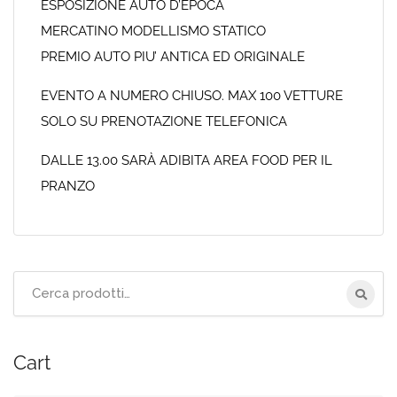
ESPOSIZIONE AUTO D’EPOCA
MERCATINO MODELLISMO STATICO
PREMIO AUTO PIU’ ANTICA ED ORIGINALE
EVENTO A NUMERO CHIUSO. MAX 100 VETTURE
SOLO SU PRENOTAZIONE TELEFONICA
DALLE 13.00 SARÀ ADIBITA AREA FOOD PER IL
PRANZO
Cerca
per:
Cart