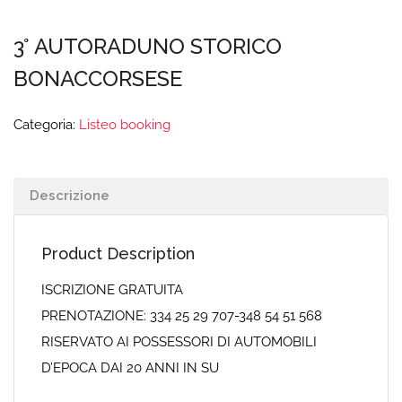
3° AUTORADUNO STORICO
BONACCORSESE
Categoria:
Listeo booking
Descrizione
Product Description
ISCRIZIONE GRATUITA
PRENOTAZIONE: 334 25 29 707-348 54 51 568
RISERVATO AI POSSESSORI DI AUTOMOBILI
D’EPOCA DAI 20 ANNI IN SU