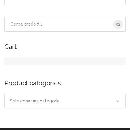
Cerca
per:
Cart
Product categories
Seleziona una categoria