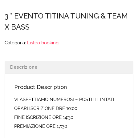
3 ° EVENTO TITINA TUNING & TEAM
X BASS
Categoria:
Listeo booking
Descrizione
Product Description
VI ASPETTIAMO NUMEROSI – POSTI ILLINTATI
ORARI ISCRIZIONE DRE 10:00
FINE ISCRIZIONE ORE 14:30
PREMIAZIONE ORE 17:30