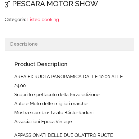
3° PESCARA MOTOR SHOW
Categoria:
Listeo booking
Descrizione
Product Description
AREA EX RUOTA PANORAMICA DALLE 10.00 ALLE
24.00
Scopri lo spettacolo della terza edizione:
Auto e Moto delle migliori marche
Mostra scambio• Usato •Ciclo-Raduni
Associazioni Epoca Vintage
APPASSIONATI DELLE DUE QUATTRO RUOTE