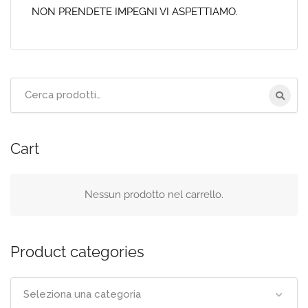
NON PRENDETE IMPEGNI VI ASPETTIAMO.
Cerca
per:
Cart
Nessun prodotto nel carrello.
Product categories
Seleziona una categoria