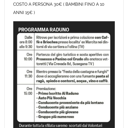
COSTO A PERSONA 30€ ( BAMBINI FINO A 10
ANNI 15€ )