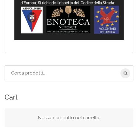
Cerca
per:
Cart
Nessun prodotto nel carrello.