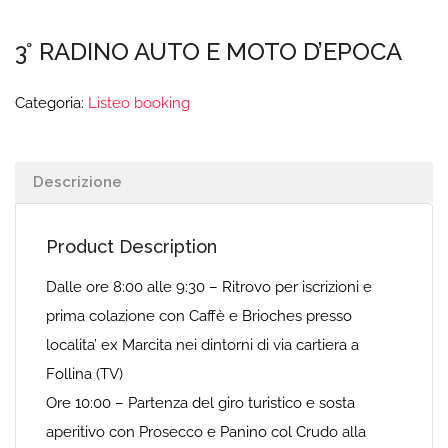
3° RADINO AUTO E MOTO D’EPOCA
Categoria:
Listeo booking
Descrizione
Product Description
Dalle ore 8:00 alle 9:30 – Ritrovo per iscrizioni e
prima colazione con Caffè e Brioches presso
localita’ ex Marcita nei dintorni di via cartiera a
Follina (TV)
Ore 10:00 – Partenza del giro turistico e sosta
aperitivo con Prosecco e Panino col Crudo alla