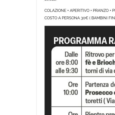
COLAZIONE + APERITIVO + PRANZO + 
COSTO A PERSONA 30€ ( BAMBINI FINO