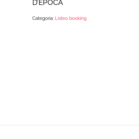
D’EPOCA
Categoria:
Listeo booking