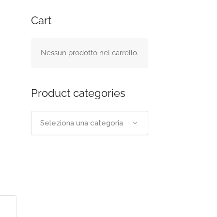
Cart
Nessun prodotto nel carrello.
Product categories
Seleziona una categoria