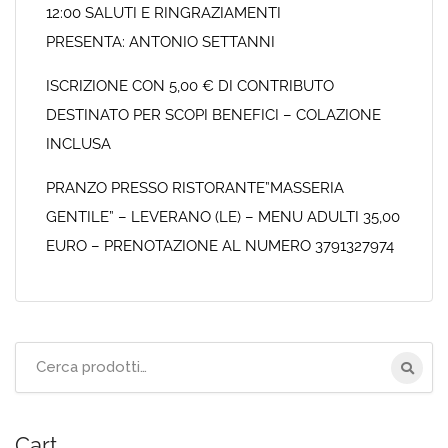
12:00 SALUTI E RINGRAZIAMENTI
PRESENTA: ANTONIO SETTANNI
ISCRIZIONE CON 5,00 € DI CONTRIBUTO
DESTINATO PER SCOPI BENEFICI – COLAZIONE
INCLUSA
PRANZO PRESSO RISTORANTE”MASSERIA
GENTILE” – LEVERANO (LE) – MENU ADULTI 35,00
EURO – PRENOTAZIONE AL NUMERO 3791327974
Cerca
per:
Cart