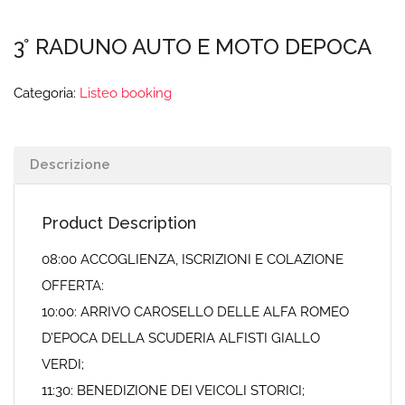
3° RADUNO AUTO E MOTO DEPOCA
Categoria:
Listeo booking
Descrizione
Product Description
08:00 ACCOGLIENZA, ISCRIZIONI E COLAZIONE
OFFERTA:
10:00: ARRIVO CAROSELLO DELLE ALFA ROMEO
D’EPOCA DELLA SCUDERIA ALFISTI GIALLO
VERDI;
11:30: BENEDIZIONE DEI VEICOLI STORICI;