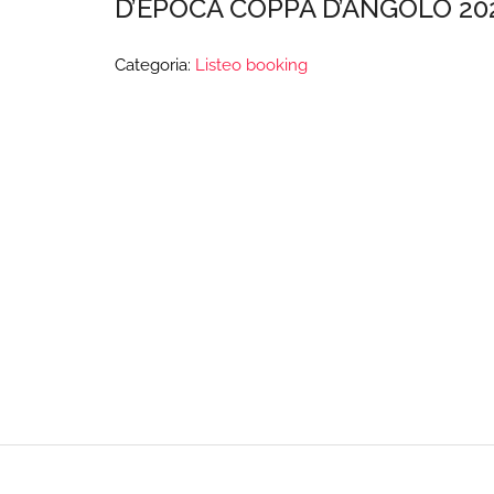
D’EPOCA COPPA D’ANGOLO 20
Categoria:
Listeo booking