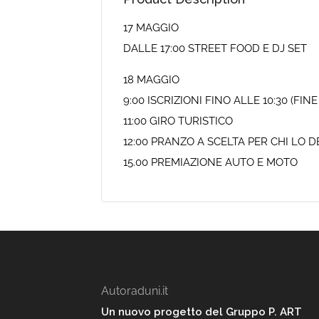
17 MAGGIO
DALLE 17:00 STREET FOOD E DJ SET
18 MAGGIO
9:00 ISCRIZIONI FINO ALLE 10:30 (FINE
11:00 GIRO TURISTICO
12:00 PRANZO A SCELTA PER CHI LO 
15.00 PREMIAZIONE AUTO E MOTO
Autoraduni.it
Un nuovo progetto del Gruppo P. ART