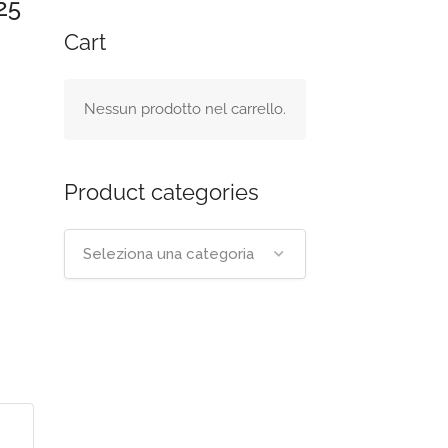
25
Cart
Nessun prodotto nel carrello.
Product categories
Seleziona una categoria