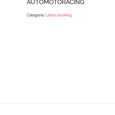
AUTOMOTORACING
Categoria:
Listeo booking