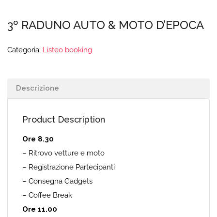
3º RADUNO AUTO & MOTO D’EPOCA
Categoria:
Listeo booking
Descrizione
Product Description
Ore 8.30
– Ritrovo vetture e moto
– Registrazione Partecipanti
– Consegna Gadgets
– Coffee Break
Ore 11.00