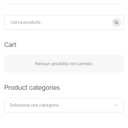
Cerca
per:
Cart
Nessun prodotto nel carrello.
Product categories
Seleziona una categoria