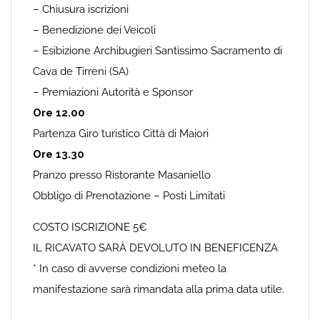
– Chiusura iscrizioni
– Benedizione dei Veicoli
– Esibizione Archibugieri Santissimo Sacramento di
Cava de Tirreni (SA)
– Premiazioni Autorità e Sponsor
Ore 12.00
Partenza Giro turistico Città di Maiori
Ore 13.30
Pranzo presso Ristorante Masaniello
Obbligo di Prenotazione – Posti Limitati
COSTO ISCRIZIONE 5€
IL RICAVATO SARÀ DEVOLUTO IN BENEFICENZA
* In caso di avverse condizioni meteo la
manifestazione sarà rimandata alla prima data utile.