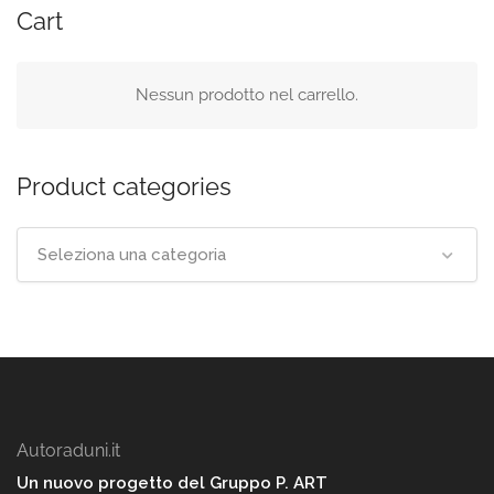
Cart
Nessun prodotto nel carrello.
Product categories
Seleziona una categoria
Autoraduni.it
Un nuovo progetto del Gruppo P. ART