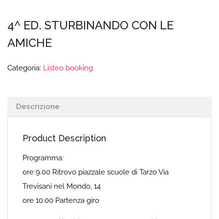
4^ ED. STURBINANDO CON LE
AMICHE
Categoria:
Listeo booking
Descrizione
Product Description
Programma:
ore 9.00 Ritrovo piazzale scuole di Tarzo Via
Trevisani nel Mondo, 14
ore 10.00 Partenza giro