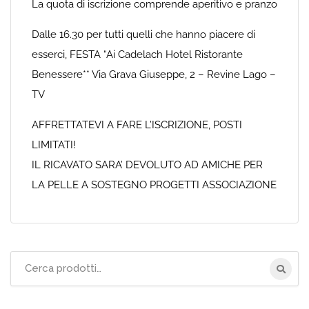
La quota di iscrizione comprende aperitivo e pranzo
Dalle 16.30 per tutti quelli che hanno piacere di
esserci, FESTA “Ai Cadelach Hotel Ristorante
Benessere** Via Grava Giuseppe, 2 – Revine Lago –
TV
AFFRETTATEVI A FARE L’ISCRIZIONE, POSTI
LIMITATI!
IL RICAVATO SARA’ DEVOLUTO AD AMICHE PER
LA PELLE A SOSTEGNO PROGETTI ASSOCIAZIONE
Cerca
per: