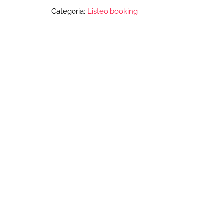
Categoria:
Listeo booking