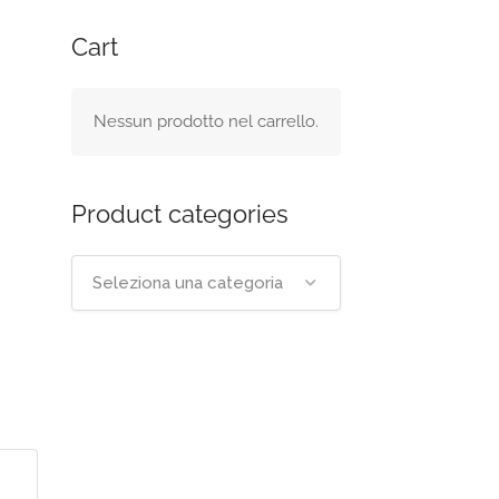
Cart
Nessun prodotto nel carrello.
Product categories
Seleziona una categoria