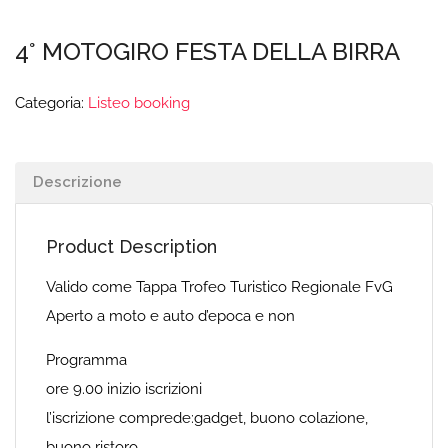
4° MOTOGIRO FESTA DELLA BIRRA
Categoria:
Listeo booking
Descrizione
Product Description
Valido come Tappa Trofeo Turistico Regionale FvG
Aperto a moto e auto d’epoca e non
Programma
ore 9.00 inizio iscrizioni
l’iscrizione comprede:gadget, buono colazione,
buono ristoro