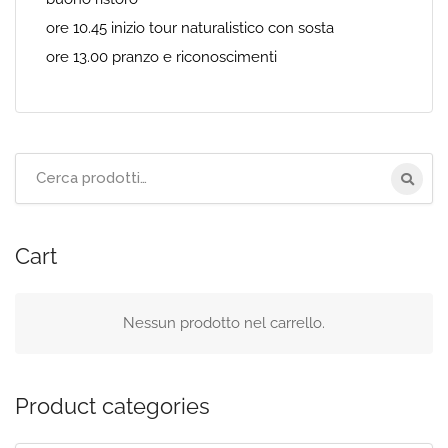
ore 10.45 inizio tour naturalistico con sosta
ore 13.00 pranzo e riconoscimenti
Cerca
per:
Cart
Nessun prodotto nel carrello.
Product categories