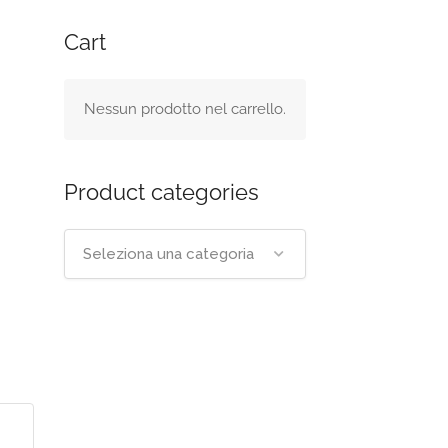
Cart
Nessun prodotto nel carrello.
Product categories
Seleziona una categoria