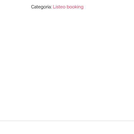
Categoria:
Listeo booking