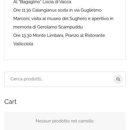
Al “Bagaglino” Liscia di Vacca
Ore 11.30 Calangianus sosta in via Guglielmo
Marconi, visita al museo del Sughero e aperitivo in
memoria di Gerolamo Scampuddu
Ore 13.30 Monte Limbara, Pranzo al Ristorante
Vallicciola
Cerca
per:
Cart
Nessun prodotto nel carrello.