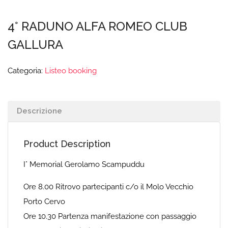
4° RADUNO ALFA ROMEO CLUB
GALLURA
Categoria:
Listeo booking
Descrizione
Product Description
I° Memorial Gerolamo Scampuddu
Ore 8.00 Ritrovo partecipanti c/o il Molo Vecchio
Porto Cervo
Ore 10.30 Partenza manifestazione con passaggio