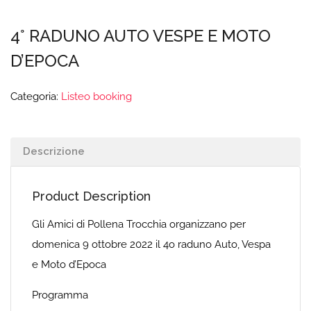
4° RADUNO AUTO VESPE E MOTO
D’EPOCA
Categoria:
Listeo booking
Descrizione
Product Description
Gli Amici di Pollena Trocchia organizzano per
domenica 9 ottobre 2022 il 4o raduno Auto, Vespa
e Moto d’Epoca
Programma