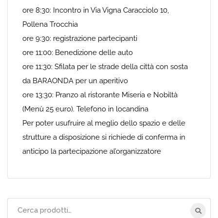
ore 8:30: Incontro in Via Vigna Caracciolo 10,
Pollena Trocchia
ore 9:30: registrazione partecipanti
ore 11:00: Benedizione delle auto
ore 11:30: Sfilata per le strade della città con sosta
da BARAONDA per un aperitivo
ore 13:30: Pranzo al ristorante Miseria e Nobiltà
(Menù 25 euro). Telefono in locandina
Per poter usufruire al meglio dello spazio e delle
strutture a disposizione si richiede di conferma in
anticipo la partecipazione al’organizzatore
Cerca
per: