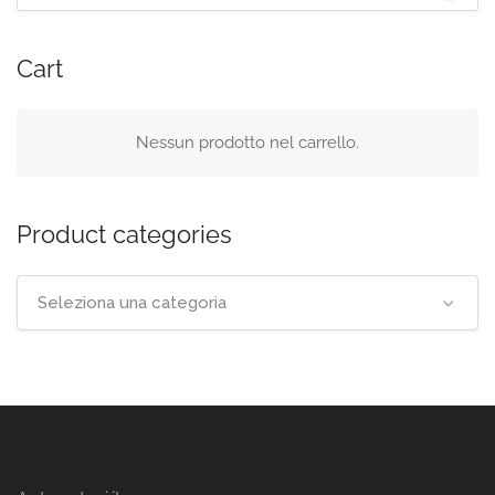
Cart
Nessun prodotto nel carrello.
Product categories
Seleziona una categoria