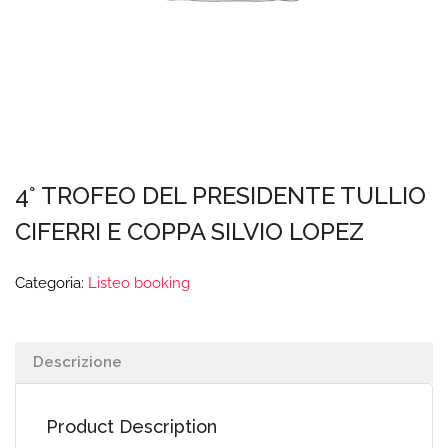
4° TROFEO DEL PRESIDENTE TULLIO
CIFERRI E COPPA SILVIO LOPEZ
Categoria:
Listeo booking
Descrizione
Product Description