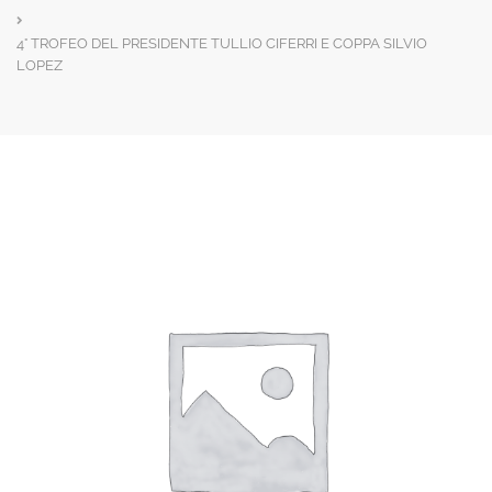
4° TROFEO DEL PRESIDENTE TULLIO CIFERRI E COPPA SILVIO
LOPEZ