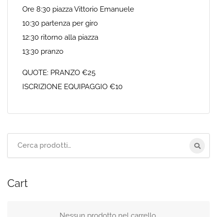
Ore 8:30 piazza Vittorio Emanuele
10:30 partenza per giro
12:30 ritorno alla piazza
13:30 pranzo
QUOTE: PRANZO €25
ISCRIZIONE EQUIPAGGIO €10
Cerca
per:
Cart
Nessun prodotto nel carrello.