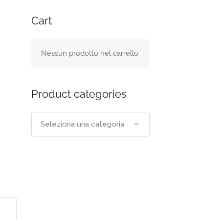
Cart
Nessun prodotto nel carrello.
Product categories
Seleziona una categoria