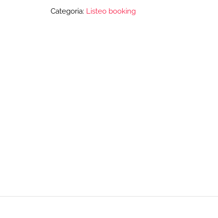
Categoria:
Listeo booking