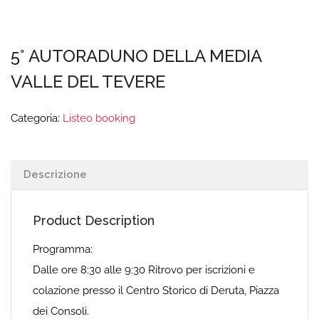
5° AUTORADUNO DELLA MEDIA
VALLE DEL TEVERE
Categoria:
Listeo booking
Descrizione
Product Description
Programma:
Dalle ore 8:30 alle 9:30 Ritrovo per iscrizioni e
colazione presso il Centro Storico di Deruta, Piazza
dei Consoli.