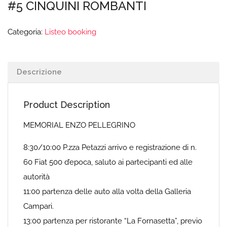
#5 CINQUINI ROMBANTI
Categoria:
Listeo booking
Descrizione
Product Description
MEMORIAL ENZO PELLEGRINO
8:30/10:00 P.zza Petazzi arrivo e registrazione di n.
60 Fiat 500 d’epoca, saluto ai partecipanti ed alle
autorità
11:00 partenza delle auto alla volta della Galleria
Campari.
13:00 partenza per ristorante “La Fornasetta”, previo