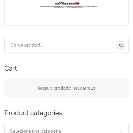
Cerca
per:
Cart
Nessun prodotto nel carrello.
Product categories
Seleziona una categoria