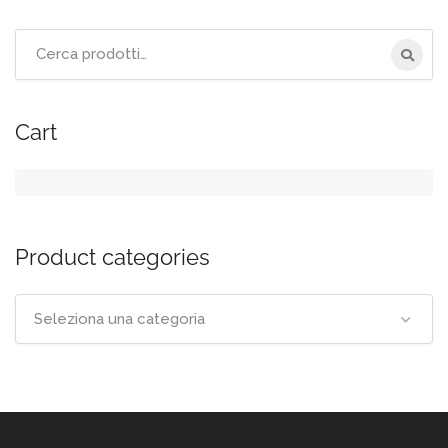
Cerca
per:
Cart
Product categories
Seleziona una categoria