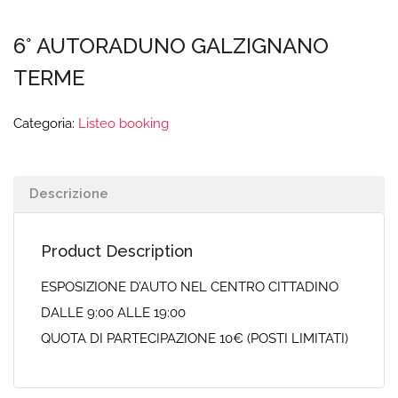
6° AUTORADUNO GALZIGNANO
TERME
Categoria:
Listeo booking
Descrizione
Product Description
ESPOSIZIONE D’AUTO NEL CENTRO CITTADINO
DALLE 9:00 ALLE 19:00
QUOTA DI PARTECIPAZIONE 10€ (POSTI LIMITATI)