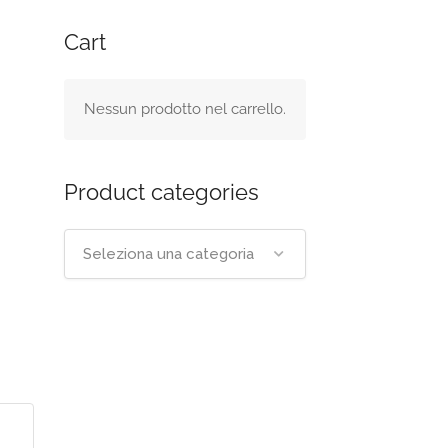
Cart
Nessun prodotto nel carrello.
Product categories
Seleziona una categoria