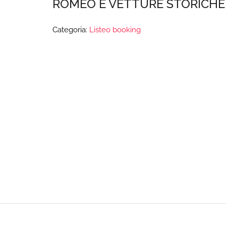
ROMEO E VETTURE STORICHE
Categoria:
Listeo booking