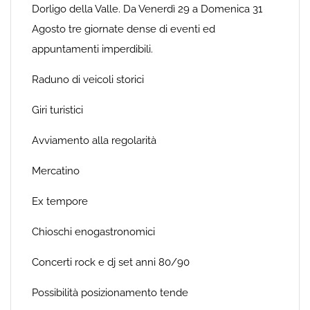
Dorligo della Valle. Da Venerdì 29 a Domenica 31
Agosto tre giornate dense di eventi ed
appuntamenti imperdibili.
Raduno di veicoli storici
Giri turistici
Avviamento alla regolarità
Mercatino
Ex tempore
Chioschi enogastronomici
Concerti rock e dj set anni 80/90
Possibilità posizionamento tende