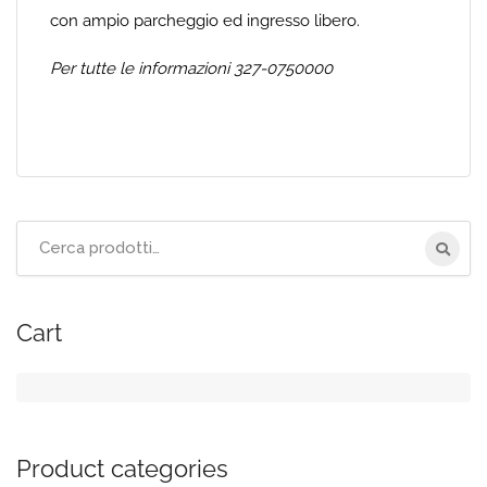
con ampio parcheggio ed ingresso libero.
Per tutte le informazioni 327-0750000
Cerca
per:
Cart
Product categories