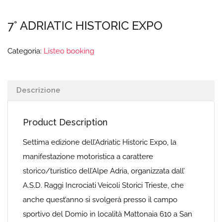
7° ADRIATIC HISTORIC EXPO
Categoria:
Listeo booking
Descrizione
Product Description
Settima edizione dell’Adriatic Historic Expo, la
manifestazione motoristica a carattere
storico/turistico dell’Alpe Adria, organizzata dall’
A.S.D. Raggi Incrociati Veicoli Storici Trieste, che
anche quest’anno si svolgerà presso il campo
sportivo del Domio in località Mattonaia 610 a San