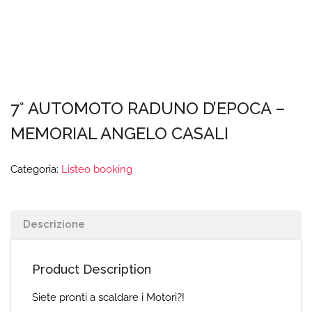
7° AUTOMOTO RADUNO D’EPOCA –
MEMORIAL ANGELO CASALI
Categoria:
Listeo booking
Descrizione
Product Description
Siete pronti a scaldare i Motori?!