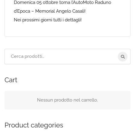
Domenica 05 ottobre torna l’AutoMoto Raduno
d’Epoca – Memorial Angelo Casali!
Nei prossimi giorni tutti i dettagli!
Cerca
per:
Cart
Nessun prodotto nel carrello.
Product categories